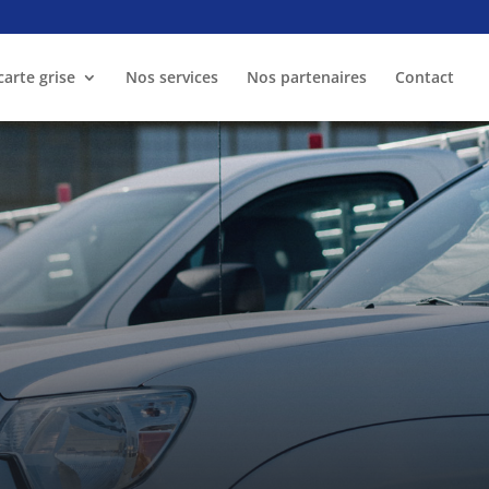
arte grise
Nos services
Nos partenaires
Contact