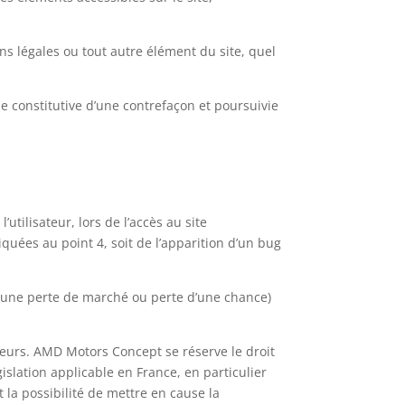
ns légales ou tout autre élément du site, quel
e constitutive d’une contrefaçon et poursuivie
ilisateur, lors de l’accès au site
quées au point 4, soit de l’apparition d’un bug
une perte de marché ou perte d’une chance)
ateurs. AMD Motors Concept se réserve le droit
slation applicable en France, en particulier
la possibilité de mettre en cause la