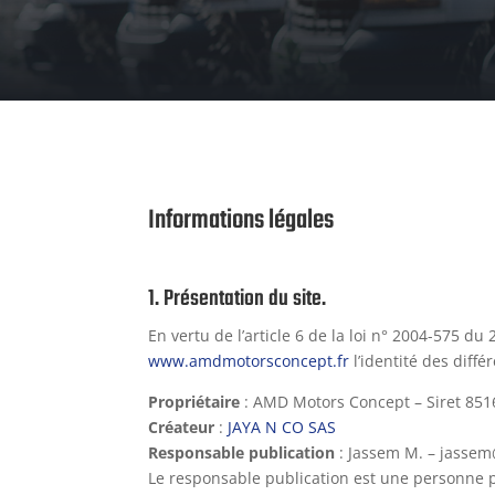
Informations légales
1. Présentation du site.
En vertu de l’article 6 de la loi n° 2004-575 du
www.amdmotorsconcept.fr
l’identité des diffé
Propriétaire
: AMD Motors Concept – Siret 851
Créateur
:
JAYA N CO SAS
Responsable publication
: Jassem M. – jassem
Le responsable publication est une personne