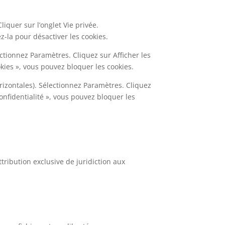
liquer sur l’onglet Vie privée.
z-la pour désactiver les cookies.
ctionnez Paramètres. Cliquez sur Afficher les
kies », vous pouvez bloquer les cookies.
izontales). Sélectionnez Paramètres. Cliquez
Confidentialité », vous pouvez bloquer les
attribution exclusive de juridiction aux