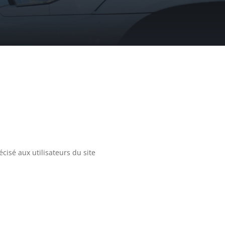
écisé aux utilisateurs du site